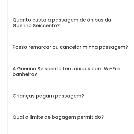
Quanto custa a passagem de ônibus da
Guerino Seiscento?
Posso remarcar ou cancelar minha passagem?
A Guerino Seiscento tem ônibus com Wi-Fi e
banheiro?
Crianças pagam passagem?
Qual o limite de bagagem permitido?