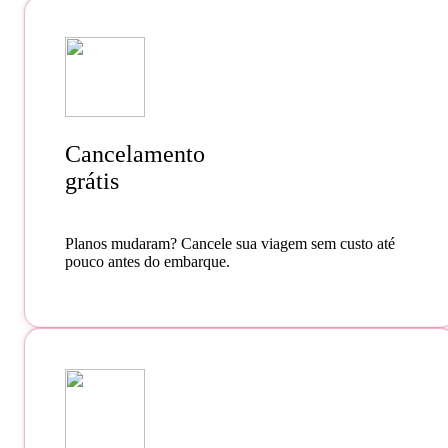
Cancelamento
grátis
Planos mudaram? Cancele sua viagem sem custo até
pouco antes do embarque.