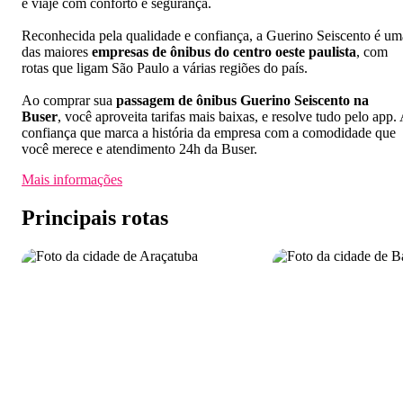
e viaje com conforto e segurança.
Reconhecida pela qualidade e confiança, a Guerino Seiscento é um
das maiores
empresas de ônibus do centro oeste paulista
, com
rotas que ligam São Paulo a várias regiões do país.
Ao comprar sua
passagem de ônibus Guerino Seiscento na
Buser
, você aproveita tarifas mais baixas, e resolve tudo pelo app.
confiança que marca a história da empresa com a comodidade que
você merece e atendimento 24h da Buser.
Mais informações
Principais rotas