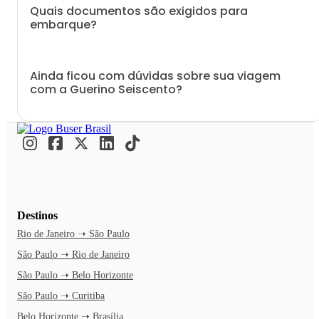
Quais documentos são exigidos para
embarque?
Ainda ficou com dúvidas sobre sua viagem
com a Guerino Seiscento?
Destinos
Rio de Janeiro ➝ São Paulo
São Paulo ➝ Rio de Janeiro
São Paulo ➝ Belo Horizonte
São Paulo ➝ Curitiba
Belo Horizonte ➝ Brasília