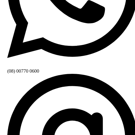
(08) 00770 0600