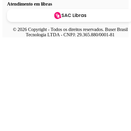
Atendimento em libras
SAC Libras
© 2026 Copyright - Todos os direitos reservados. Buser Brasil
Tecnologia LTDA - CNPJ: 29.365.880/0001-81