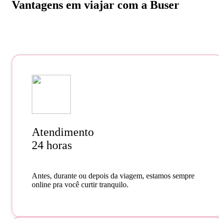
Vantagens em viajar com a Buser
Atendimento
24 horas
Antes, durante ou depois da viagem, estamos sempre
online pra você curtir tranquilo.