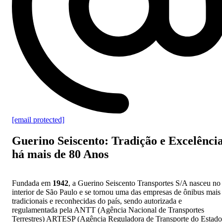
[email protected]
Guerino Seiscento: Tradição e Excelênci
há mais de 80 Anos
Fundada em
1942
, a Guerino Seiscento Transportes S/A nasceu no
interior de São Paulo e se tornou uma das empresas de ônibus mais
tradicionais e reconhecidas do país, sendo autorizada e
regulamentada pela ANTT (Agência Nacional de Transportes
Terrestres) ARTESP (Agência Reguladora de Transporte do Estado