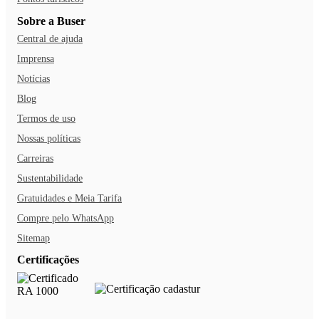
Sobre a Buser
Central de ajuda
Imprensa
Notícias
Blog
Termos de uso
Nossas políticas
Carreiras
Sustentabilidade
Gratuidades e Meia Tarifa
Compre pelo WhatsApp
Sitemap
Certificações