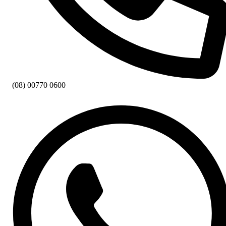
(08) 00770 0600