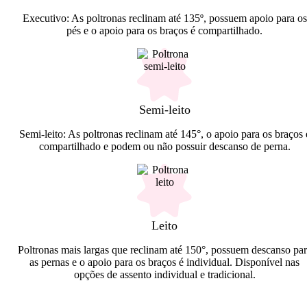
Executivo: As poltronas reclinam até 135º, possuem apoio para os
pés e o apoio para os braços é compartilhado.
Semi-leito
Semi-leito: As poltronas reclinam até 145°, o apoio para os braços 
compartilhado e podem ou não possuir descanso de perna.
Leito
Poltronas mais largas que reclinam até 150°, possuem descanso par
as pernas e o apoio para os braços é individual. Disponível nas
opções de assento individual e tradicional.