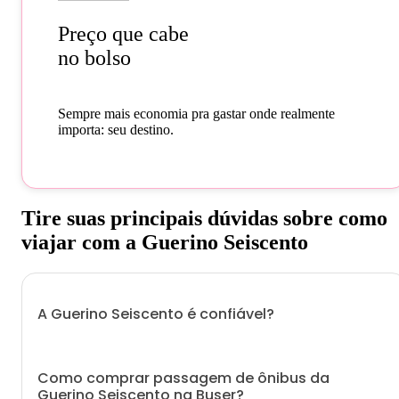
Preço que cabe
no bolso
Sempre mais economia pra gastar onde realmente
importa: seu destino.
Tire suas principais dúvidas sobre como
viajar com a Guerino Seiscento
A Guerino Seiscento é confiável?
Como comprar passagem de ônibus da
Guerino Seiscento na Buser?