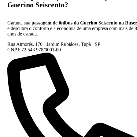
Guerino Seiscento?
Garanta sua
passagem de ônibus da Guerino Seiscento na Buse
e descubra o conforto e a economia de uma empresa com mais de 
anos de estrada.
Rua Aimorés, 170 - Jardim Rubiácea, Tupã - SP
CNPJ: 72.543.978/0001-00